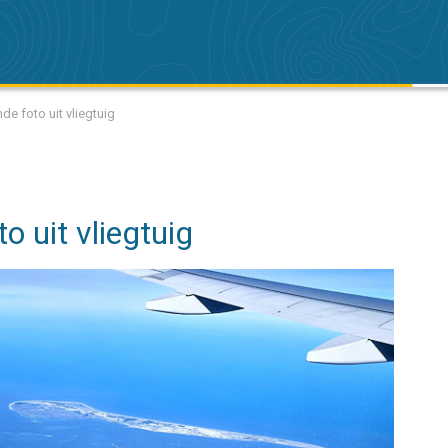
de foto uit vliegtuig
o uit vliegtuig