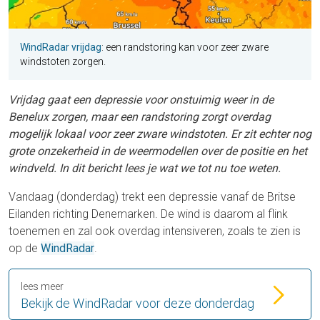
WindRadar vrijdag
: een randstoring kan voor zeer zware
windstoten zorgen.
Vrijdag gaat een depressie voor onstuimig weer in de
Benelux zorgen, maar een randstoring zorgt overdag
mogelijk lokaal voor zeer zware windstoten. Er zit echter nog
grote onzekerheid in de weermodellen over de positie en het
windveld. In dit bericht lees je wat we tot nu toe weten.
Vandaag (donderdag) trekt een depressie vanaf de Britse
Eilanden richting Denemarken. De wind is daarom al flink
toenemen en zal ook overdag intensiveren, zoals te zien is
op de
WindRadar
.
lees meer
Bekijk de WindRadar voor deze donderdag