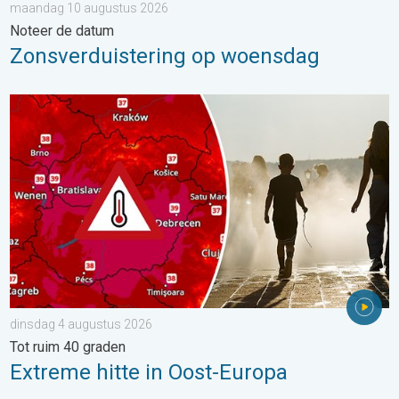
maandag 10 augustus 2026
Noteer de datum
Zonsverduistering op woensdag
Extreme hitte in Oost-Europa. Tot ruim 40 graden. . . dinsdag 
dinsdag 4 augustus 2026
Tot ruim 40 graden
Extreme hitte in Oost-Europa