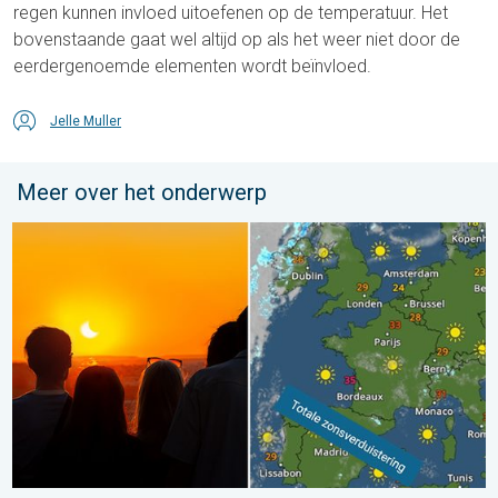
regen kunnen invloed uitoefenen op de temperatuur. Het
bovenstaande gaat wel altijd op als het weer niet door de
eerdergenoemde elementen wordt beïnvloed.
Jelle Muller
Meer over het onderwerp
Zonsverduistering op woensdag. Noteer de datum. . . maand