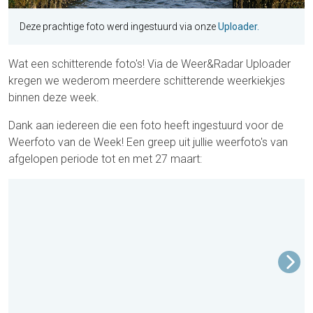
Deze prachtige foto werd ingestuurd via onze
Uploader.
Wat een schitterende foto's! Via de Weer&Radar Uploader
kregen we wederom meerdere schitterende weerkiekjes
binnen deze week.
Dank aan iedereen die een foto heeft ingestuurd voor de
Weerfoto van de Week! Een greep uit jullie weerfoto's van
afgelopen periode tot en met 27 maart: