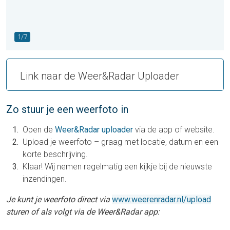
1/7
Link naar de Weer&Radar Uploader
Zo stuur je een weerfoto in
Open de
Weer&Radar uploader
via de app of website.
Upload je weerfoto – graag met locatie, datum en een
korte beschrijving.
Klaar! Wij nemen regelmatig een kijkje bij de nieuwste
inzendingen.
Je kunt je weerfoto direct via
www.weerenradar.nl/upload
sturen of als volgt via de Weer&Radar app: