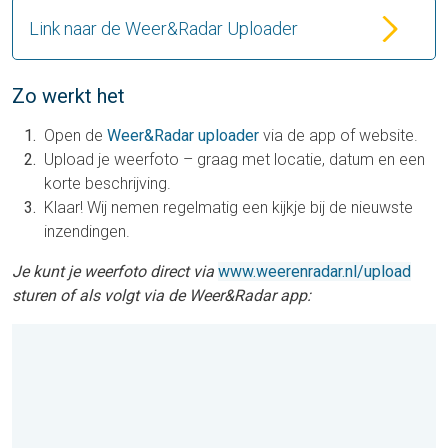
Link naar de Weer&Radar Uploader
Zo werkt het
Open de
Weer&Radar uploader
via de app of website.
Upload je weerfoto – graag met locatie, datum en een
korte beschrijving.
Klaar! Wij nemen regelmatig een kijkje bij de nieuwste
inzendingen.
Je kunt je weerfoto direct via
www.weerenradar.nl/upload
sturen of als volgt via de Weer&Radar app: