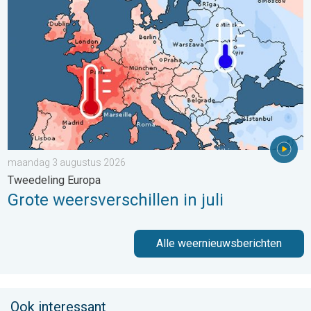
maandag 3 augustus 2026
Tweedeling Europa
Grote weersverschillen in juli
Alle weernieuwsberichten
Ook interessant