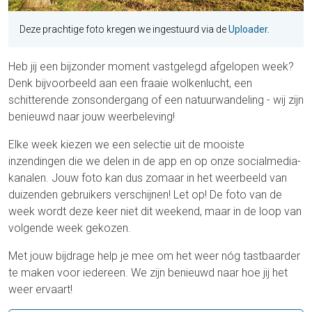
Deze prachtige foto kregen we ingestuurd via de
Uploader.
Heb jij een bijzonder moment vastgelegd afgelopen week?
Denk bijvoorbeeld aan een fraaie wolkenlucht, een
schitterende zonsondergang of een natuurwandeling - wij zijn
benieuwd naar jouw weerbeleving!
Elke week kiezen we een selectie uit de mooiste
inzendingen die we delen in de app en op onze socialmedia-
kanalen. Jouw foto kan dus zomaar in het weerbeeld van
duizenden gebruikers verschijnen! Let op! De foto van de
week wordt deze keer niet dit weekend, maar in de loop van
volgende week gekozen.
Met jouw bijdrage help je mee om het weer nóg tastbaarder
te maken voor iedereen. We zijn benieuwd naar hoe jij het
weer ervaart!