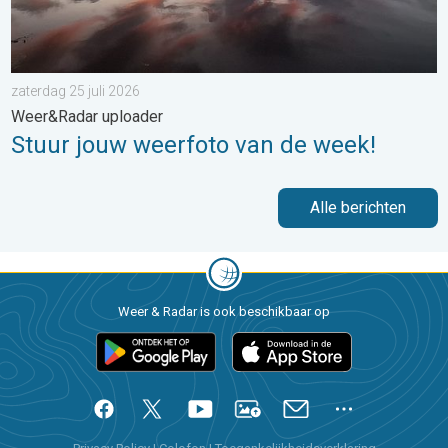
zaterdag 25 juli 2026
Weer&Radar uploader
Stuur jouw weerfoto van de week!
Alle berichten
Weer & Radar is ook beschikbaar op