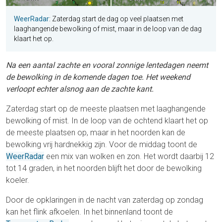
WeerRadar
: Zaterdag start de dag op veel plaatsen met
laaghangende bewolking of mist, maar in de loop van de dag
klaart het op.
Na een aantal zachte en vooral zonnige lentedagen neemt
de bewolking in de komende dagen toe. Het weekend
verloopt echter alsnog aan de zachte kant.
Zaterdag start op de meeste plaatsen met laaghangende
bewolking of mist. In de loop van de ochtend klaart het op
de meeste plaatsen op, maar in het noorden kan de
bewolking vrij hardnekkig zijn. Voor de middag toont de
WeerRadar
een mix van wolken en zon. Het wordt daarbij 12
tot 14 graden, in het noorden blijft het door de bewolking
koeler.
Door de opklaringen in de nacht van zaterdag op zondag
kan het flink afkoelen. In het binnenland toont de