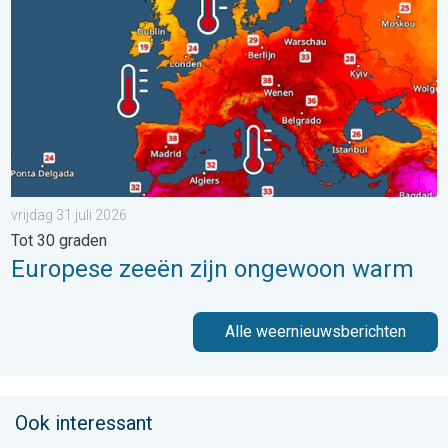
vrijdag 31 juli 2026
Tot 30 graden
Europese zeeën zijn ongewoon warm
Alle weernieuwsberichten
Ook interessant