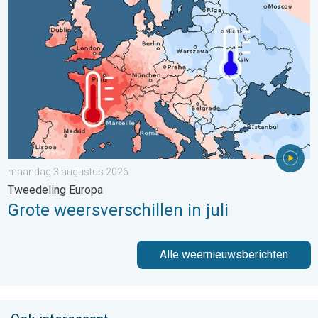
maandag 3 augustus 2026
Tweedeling Europa
Grote weersverschillen in juli
Alle weernieuwsberichten