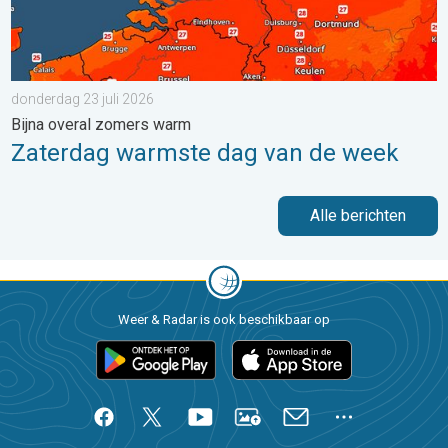
donderdag 23 juli 2026
Bijna overal zomers warm
Zaterdag warmste dag van de week
Alle berichten
Weer & Radar is ook beschikbaar op