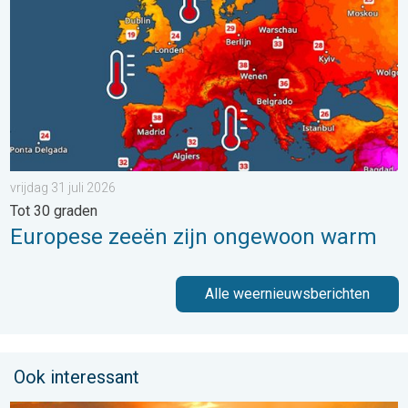
vrijdag 31 juli 2026
Tot 30 graden
Europese zeeën zijn ongewoon warm
Alle weernieuwsberichten
Ook interessant