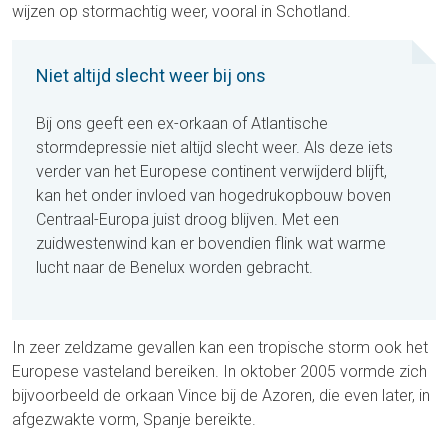
wijzen op stormachtig weer, vooral in Schotland.
Niet altijd slecht weer bij ons
Bij ons geeft een ex-orkaan of Atlantische
stormdepressie niet altijd slecht weer. Als deze iets
verder van het Europese continent verwijderd blijft,
kan het onder invloed van hogedrukopbouw boven
Centraal-Europa juist droog blijven. Met een
zuidwestenwind kan er bovendien flink wat warme
lucht naar de Benelux worden gebracht.
In zeer zeldzame gevallen kan een tropische storm ook het
Europese vasteland bereiken. In oktober 2005 vormde zich
bijvoorbeeld de orkaan Vince bij de Azoren, die even later, in
afgezwakte vorm, Spanje bereikte.