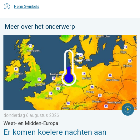
Henri Swinkels
Meer over het onderwerp
Er komen koelere nachten aan. West- en Midden-Europa. . . 
donderdag 6 augustus 2026
West- en Midden-Europa
Er komen koelere nachten aan