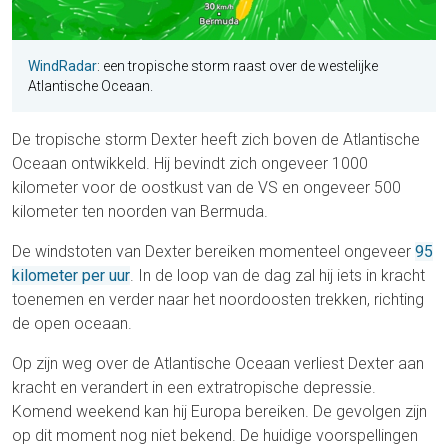
WindRadar
: een tropische storm raast over de westelijke
Atlantische Oceaan.
De tropische storm Dexter heeft zich boven de Atlantische
Oceaan ontwikkeld. Hij bevindt zich ongeveer 1000
kilometer voor de oostkust van de VS en ongeveer 500
kilometer ten noorden van Bermuda.
De windstoten van Dexter bereiken momenteel ongeveer
95
kilometer per uur
. In de loop van de dag zal hij iets in kracht
toenemen en verder naar het noordoosten trekken, richting
de open oceaan.
Op zijn weg over de Atlantische Oceaan verliest Dexter aan
kracht en verandert in een extratropische depressie.
Komend weekend kan hij Europa bereiken. De gevolgen zijn
op dit moment nog niet bekend. De huidige voorspellingen