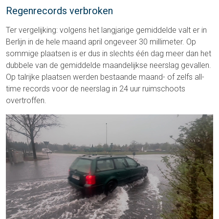
Regenrecords verbroken
Ter vergelijking: volgens het langjarige gemiddelde valt er in
Berlijn in de hele maand april ongeveer 30 millimeter. Op
sommige plaatsen is er dus in slechts één dag meer dan het
dubbele van de gemiddelde maandelijkse neerslag gevallen.
Op talrijke plaatsen werden bestaande maand- of zelfs all-
time records voor de neerslag in 24 uur ruimschoots
overtroffen.