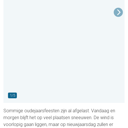
1/5
Sommige oudejaarsfeesten zijn al afgelast. Vandaag en
morgen blijft het op veel plaatsen sneeuwen. De wind is
voorlopig gaan liggen, maar op nieuwjaarsdag zullen er