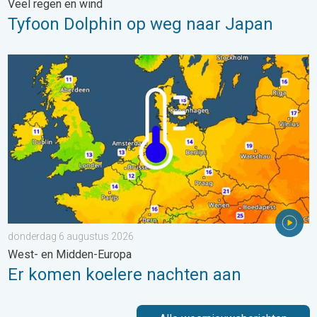
Veel regen en wind
Tyfoon Dolphin op weg naar Japan
Er komen koelere nachten aan. West- en Midden-Europa. . . 
donderdag 6 augustus 2026
West- en Midden-Europa
Er komen koelere nachten aan