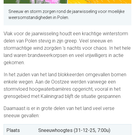
Sneeuw en storm zorgen rond de jaarwisseling voor moeilijke
weersomstandigheden in Polen.
Vlak voor de jaarwisseling houdt een krachtige winterstorm
delen van Polen stevig in zijn greep. Veel sneeuw en
stormachtige wind zorgden 's nachts voor chaos. In het hele
land waren brandweerkorpsen en veel vrijwilligers in actie
gekomen.
In het zuiden van het land blokkeerden omgevallen bomen
enkele wegen. Aan de Oostzee werden vanwege een
stormvloed hoogwaterbarrières opgericht, vooral in het
grensgebied met Kaliningrad blijft de situatie gespannen.
Daarnaast is er in grote delen van het land veel verse
sneeuw gevallen:
Plaats
Sneeuwhoogtes (31-12-25, 7:00u)