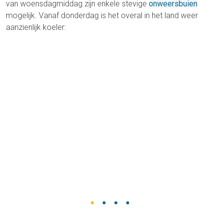
van woensdagmiddag zijn enkele stevige
onweersbuien
mogelijk. Vanaf donderdag is het overal in het land weer
aanzienlijk koeler: