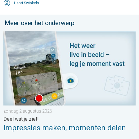
Henri Swinkels
Meer over het onderwerp
Impressies maken, momenten delen. Deel wat je ziet!. . . zon
zondag 2 augustus 2026
Deel wat je ziet!
Impressies maken, momenten delen