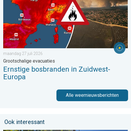
maandag 27 juli 2026
Grootschalige evacuaties
Ernstige bosbranden in Zuidwest-
Europa
Alle weernieuwsberichten
Ook interessant