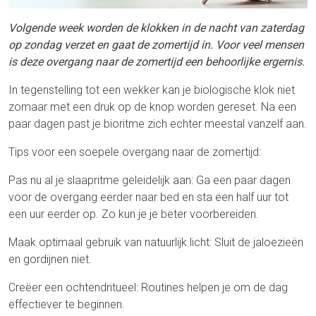
Volgende week worden de klokken in de nacht van zaterdag
op zondag verzet en gaat de zomertijd in. Voor veel mensen
is deze overgang naar de zomertijd een behoorlijke ergernis.
In tegenstelling tot een wekker kan je biologische klok niet
zomaar met een druk op de knop worden gereset. Na een
paar dagen past je bioritme zich echter meestal vanzelf aan.
Tips voor een soepele overgang naar de zomertijd:
Pas nu al je slaapritme geleidelijk aan: Ga een paar dagen
voor de overgang eerder naar bed en sta een half uur tot
een uur eerder op. Zo kun je je beter voorbereiden.
Maak optimaal gebruik van natuurlijk licht: Sluit de jaloezieën
en gordijnen niet.
Creëer een ochtendritueel: Routines helpen je om de dag
effectiever te beginnen.