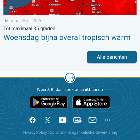
dinsdag 28 juli 2026
Tot maximaal 35 graden
Woensdag bijna overal tropisch warm
Alle berichten
Weer & Radar is ook beschikbaar op
Privacy Policy
|
Colofon
|
Toegankelijkheidsverklaring