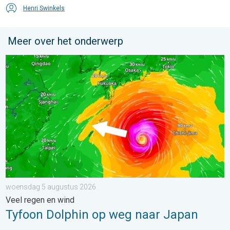
Henri Swinkels
Meer over het onderwerp
Tyfoon Dolphin op weg naar Japan. Veel regen en wind. . . w
woensdag 5 augustus 2026
Veel regen en wind
Tyfoon Dolphin op weg naar Japan