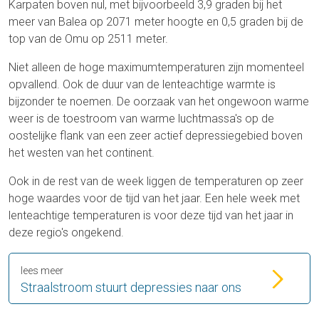
Karpaten boven nul, met bijvoorbeeld 3,9 graden bij het
meer van Balea op 2071 meter hoogte en 0,5 graden bij de
top van de Omu op 2511 meter.
Niet alleen de hoge maximumtemperaturen zijn momenteel
opvallend. Ook de duur van de lenteachtige warmte is
bijzonder te noemen. De oorzaak van het ongewoon warme
weer is de toestroom van warme luchtmassa's op de
oostelijke flank van een zeer actief depressiegebied boven
het westen van het continent.
Ook in de rest van de week liggen de temperaturen op zeer
hoge waardes voor de tijd van het jaar. Een hele week met
lenteachtige temperaturen is voor deze tijd van het jaar in
deze regio's ongekend.
lees meer
Straalstroom stuurt depressies naar ons