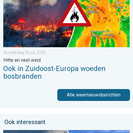
donderdag 30 juli 2026
Hitte en veel wind
Ook in Zuidoost-Europa woeden
bosbranden
Alle weernieuwsberichten
Ook interessant