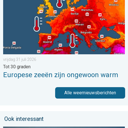
vrijdag 31 juli 2026
Tot 30 graden
Europese zeeën zijn ongewoon warm
Alle weernieuwsberichten
Ook interessant