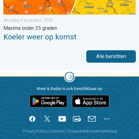
dinsdag 4 augustus 2026
Maxima onder 25 graden
Koeler weer op komst
Alle berichten
Weer & Radar is ook beschikbaar op
Privacy Policy
|
Colofon
|
Toegankelijkheidsverklaring