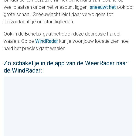
veel plaatsen onder het vriespunt liggen,
sneeuwt het
ook op
grote schaal. Sneeuwjacht leidt daar vervolgens tot
blizzardachtige omstandigheden.
Ook in de Benelux gaat het door deze depressie harder
waaien. Op de
WindRadar
kun je voor jouw locatie zien hoe
hard het precies gaat waaien.
Zo schakel je in de app van de WeerRadar naar
de WindRadar: