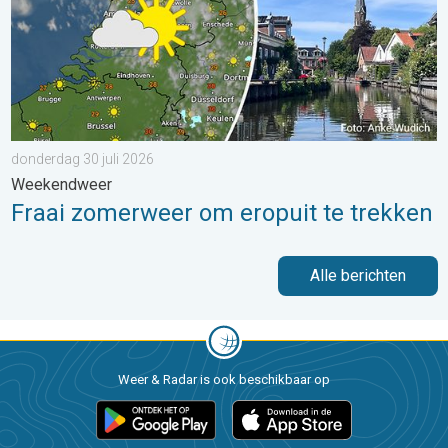
donderdag 30 juli 2026
Weekendweer
Fraai zomerweer om eropuit te trekken
Alle berichten
Weer & Radar is ook beschikbaar op