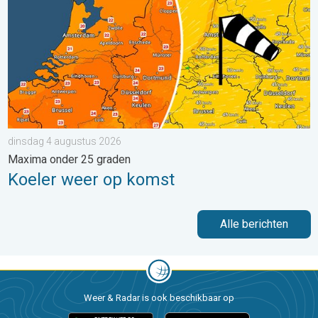
dinsdag 4 augustus 2026
Maxima onder 25 graden
Koeler weer op komst
Alle berichten
Weer & Radar is ook beschikbaar op