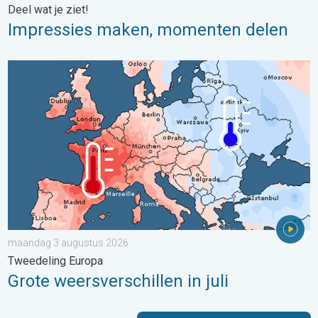
Deel wat je ziet!
Impressies maken, momenten delen
Grote weersverschillen in juli. Tweedeling Europa. . . maandag
maandag 3 augustus 2026
Tweedeling Europa
Grote weersverschillen in juli