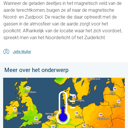
Wanneer de geladen deeltjes in het magnetisch veld van de
aarde terechtkomen, buigen ze af naar de magnetische
Noord- en Zuidpool. De reactie die daar optreedt met de
gassen in de atmosfeer van de aarde zorgt voor het
poollicht. Afhankelijk van de locatie waar het zich voordoet,
spreekt men van het Noorderlicht of het Zuiderlicht.
Jelle Muller
Meer over het onderwerp
Er komen koelere nachten aan. West- en Midden-Europa. . . 