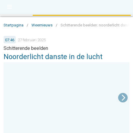
Startpagina
/
Weernieuws
/
Schitterende beelden: noorderlicht danste 
07:46
27 februari 2025
Schitterende beelden
Noorderlicht danste in de lucht