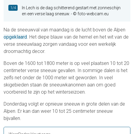
1/4
In Lech is de dag schitterend gestart met zonneschijn
en een verse laag sneeuw.
- © foto-webcam.eu
Na de sneeuwval van maandag is de lucht boven de Alpen
opgeklaard
. Het diepe blauw van de hemel en het wit van de
verse sneeuwlaag zorgen vandaag voor een werkelijk
droomachtig decor.
Boven de 1600 tot 1800 meter is op veel plaatsen 10 tot 20
centimeter verse sneeuw gevallen. In sommige dalen is het
zelfs net onder de 1000 meter wit geworden. In veel
skigebieden staan de sneeuwkanonnen aan om goed
voorbereid te zijn op het winterseizoen.
Donderdag volgt er opnieuw sneeuw in grote delen van de
Alpen. Er kan dan weer 10 tot 25 centimeter sneeuw
bijvallen.