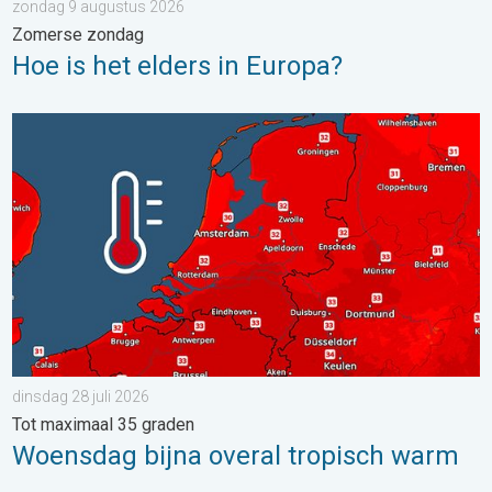
zondag 9 augustus 2026
Zomerse zondag
Hoe is het elders in Europa?
Woensdag bijna overal tropisch warm. Tot maximaal 35 graden. 
dinsdag 28 juli 2026
Tot maximaal 35 graden
Woensdag bijna overal tropisch warm