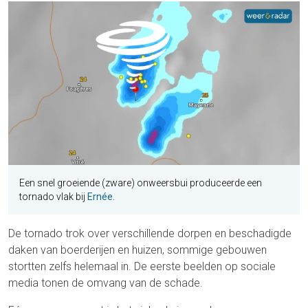
Een snel groeiende (zware) onweersbui produceerde een
tornado vlak bij
Ernée
.
De tornado trok over verschillende dorpen en beschadigde
daken van boerderijen en huizen, sommige gebouwen
stortten zelfs helemaal in. De eerste beelden op sociale
media tonen de omvang van de schade.