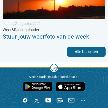
zondag 2 augustus 2026
Weer&Radar uploader
Stuur jouw weerfoto van de week!
Alle berichten
Weer & Radar is ook beschikbaar op