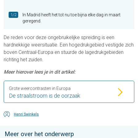
1/2
In Madrid heeft het tot nu toe bijna elke dag in maart
geregend.
De reden voor deze ongebruikelijke spreiding is een
hardnekkige weersituatie. Een hogedrukgebied vestigde zich
boven Centraal-Europa en stuurde de lagedrukgebieden
richting het zuiden.
Meer hierover lees je in dit artikel:
Grote weercontrasten in Europa
De straalstroom is de oorzaak
Henri Swinkels
Meer over het onderwerp