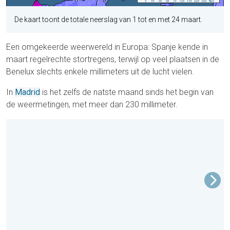
De kaart toont de totale neerslag van 1 tot en met 24 maart.
Een omgekeerde weerwereld in Europa: Spanje kende in
maart regelrechte stortregens, terwijl op veel plaatsen in de
Benelux slechts enkele millimeters uit de lucht vielen.
In
Madrid
is het zelfs de natste maand sinds het begin van
de weermetingen, met meer dan 230 millimeter.