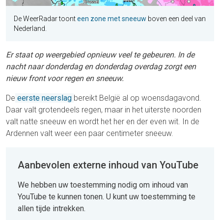
De WeerRadar toont
een zone met sneeuw
boven een deel van
Nederland.
Er staat op weergebied opnieuw veel te gebeuren. In de
nacht naar donderdag en donderdag overdag zorgt een
nieuw front voor regen en sneeuw.
De
eerste neerslag
bereikt België al op woensdagavond.
Daar valt grotendeels regen, maar in het uiterste noorden
valt natte sneeuw en wordt het her en der even wit. In de
Ardennen valt weer een paar centimeter sneeuw.
Aanbevolen externe inhoud van YouTube
We hebben uw toestemming nodig om inhoud van
YouTube te kunnen tonen. U kunt uw toestemming te
allen tijde intrekken.