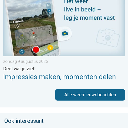
zondag 9 augustus 2026
Deel wat je ziet!
Impressies maken, momenten delen
Alle weernieuwsberichten
Ook interessant