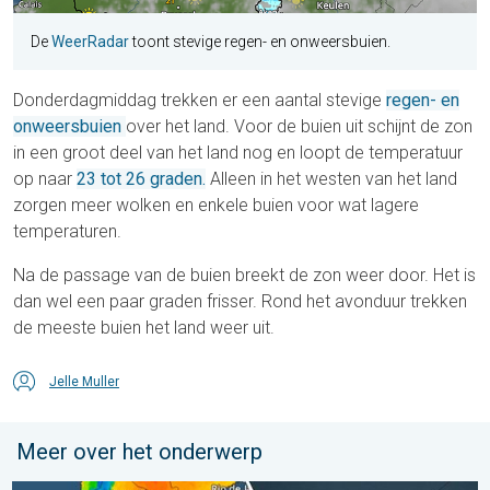
De
WeerRadar
toont stevige regen- en onweersbuien.
Donderdagmiddag trekken er een aantal stevige
regen- en
onweersbuien
over het land. Voor de buien uit schijnt de zon
in een groot deel van het land nog en loopt de temperatuur
op naar
23 tot 26 graden.
Alleen in het westen van het land
zorgen meer wolken en enkele buien voor wat lagere
temperaturen.
Na de passage van de buien breekt de zon weer door. Het is
dan wel een paar graden frisser. Rond het avonduur trekken
de meeste buien het land weer uit.
Jelle Muller
Meer over het onderwerp