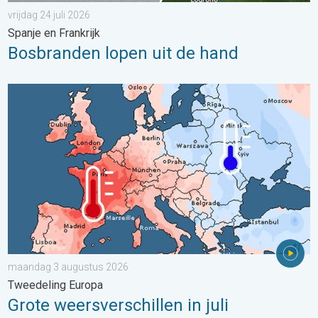
vrijdag 24 juli 2026
Spanje en Frankrijk
Bosbranden lopen uit de hand
Grote weersverschillen in juli. Tweedeling Europa. . . maandag
maandag 3 augustus 2026
Tweedeling Europa
Grote weersverschillen in juli