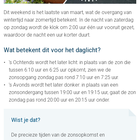
Dit weekend is het laatste van maart, wat de overgang van
wintertijd naar zomertijd betekent. In de nacht van zaterdag
op zondag wordt de klok om 2:00 uur één uur vooruit gezet,
waardoor de nacht een uur korter duurt.
Wat betekent dit voor het daglicht?
's Ochtends wordt het later licht
: in plaats van de zon die
tussen 6:10 uur en 6:25 uur opkomt, zien we de
zonsopgang zondag pas rond 7:10 uur en 7:25 uur.
's Avonds wordt het later donker
: in plaats van een
zonsondergang tussen 19:00 uur en 19:15 uur, gaat de zon
zondag pas rond 20:00 uur en 20:15 uur onder.
Wist je dat?
De precieze tijden van de zonsopkomst en