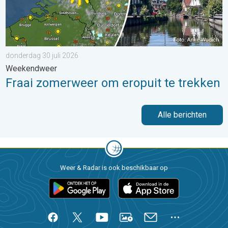
donderdag 30 juli 2026
Weekendweer
Fraai zomerweer om eropuit te trekken
Alle berichten
Weer & Radar is ook beschikbaar op