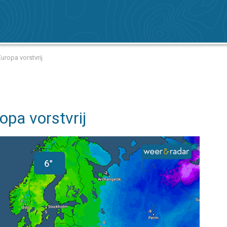
Europa vorstvrij
opa vorstvrij