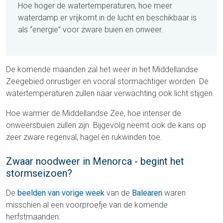
Hoe hoger de watertemperaturen, hoe meer
waterdamp er vrijkomt in de lucht en beschikbaar is
als “energie” voor zware buien en onweer.
De komende maanden zal het weer in het Middellandse
Zeegebied onrustiger en vooral stormachtiger worden. De
watertemperaturen zullen naar verwachting ook licht stijgen.
Hoe warmer de Middellandse Zee, hoe intenser de
onweersbuien zullen zijn. Bijgevolg neemt ook de kans op
zeer zware regenval, hagel en rukwinden toe.
Zwaar noodweer in Menorca - begint het
stormseizoen?
De
beelden van vorige week
van de
Balearen
waren
misschien al een voorproefje van de komende
herfstmaanden: