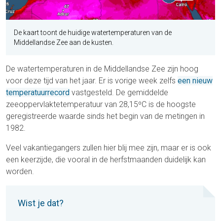
De kaart toont de huidige watertemperaturen van de
Middellandse Zee aan de kusten.
De watertemperaturen in de Middellandse Zee zijn hoog
voor deze tijd van het jaar. Er is vorige week zelfs
een nieuw
temperatuurrecord
vastgesteld. De gemiddelde
zeeoppervlaktetemperatuur van 28,15ºC is de hoogste
geregistreerde waarde sinds het begin van de metingen in
1982.
Veel vakantiegangers zullen hier blij mee zijn, maar er is ook
een keerzijde, die vooral in de herfstmaanden duidelijk kan
worden.
Wist je dat?