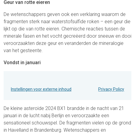
Geur van rotte eieren
De wetenschappers geven ook een verklaring waarom de
fragmenten sterk naar waterstofsulfide roken – een geur die
lijkt op die van rotte eieren. Chemische reacties tussen de
minerale fasen en het vocht gecreëerd door sneeuw en dooi
veroorzaakten deze geur en veranderden de mineralogie
van het gesteente.
Vondst in januari
Instellingen voor externe inhoud
Privacy Policy
De kleine asteroïde 2024 BX1 brandde in de nacht van 21
januari in de lucht nabij Berlijn en veroorzaakte een
sensationeel schouwspel. De fragmenten vielen op de grond
in Havelland in Brandenburg. Wetenschappers en