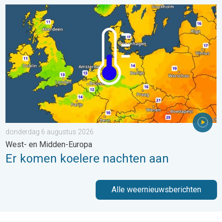
Er komen koelere nachten aan. West- en Midden-Europa. . . 
donderdag 6 augustus 2026
West- en Midden-Europa
Er komen koelere nachten aan
Alle weernieuwsberichten