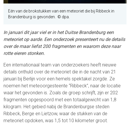
Eén van de brokstukken van een meteoriet die bij Ribbeck in
Brandenburg is gevonden. © dpa.
In januari dit jaar viel er in het Duitse Brandenburg een
meteoriet op aarde. Een onderzoek presenteert nu de details
over de maar liefst 200 fragmenten en waarom deze naar
rotte eieren stonken.
Een internationaal team van onderzoekers heeft nieuwe
details onthuld over de meteoriet die in de nacht van 21
januari bij Berlijn voor een hemels spektakel zorgde. Ze
noemen het meteoorgesteente “Ribbeck”, naar de locatie
waar het gevonden is. Zoals de groep schrijft, zijn er 202
fragmenten opgespoord met een totaalgewicht van 1,8
kilogram. Het gebied nabij de Brandenburgse steden
Ribbeck, Berge en Lietzow, waar de stukken van de
meteoriet opdoken, was 1,5 tot 10 kilometer groot.