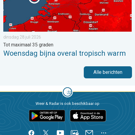
dinsdag 28 juli 2026
Tot maximaal 35 graden
Woensdag bijna overal tropisch warm
Alle berichten
Weer & Radar is ook beschikbaar op