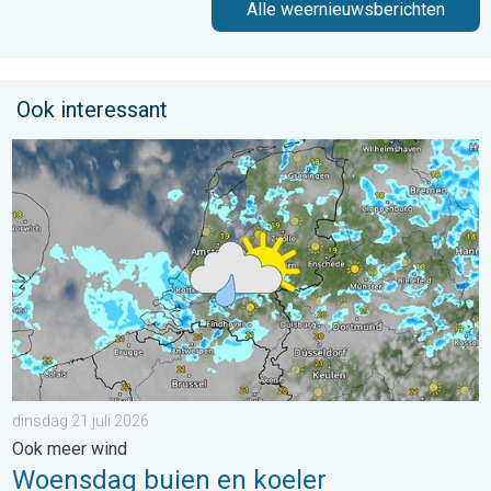
Alle weernieuwsberichten
Ook interessant
Woensdag buien en koeler. Ook meer wind. . . dinsdag 21 juli 
dinsdag 21 juli 2026
Ook meer wind
Woensdag buien en koeler