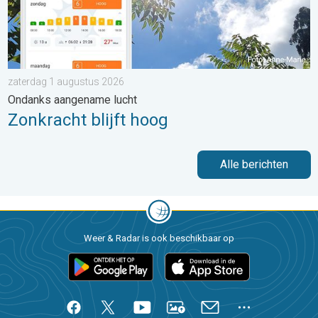
zaterdag 1 augustus 2026
Ondanks aangename lucht
Zonkracht blijft hoog
Alle berichten
Weer & Radar is ook beschikbaar op