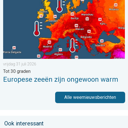
vrijdag 31 juli 2026
Tot 30 graden
Europese zeeën zijn ongewoon warm
Alle weernieuwsberichten
Ook interessant