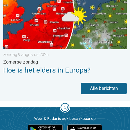
zondag 9 augustus 2026
Zomerse zondag
Hoe is het elders in Europa?
Alle berichten
Weer & Radar is ook beschikbaar op