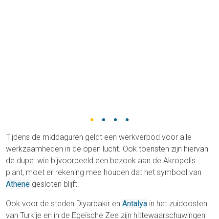
Tijdens de middaguren geldt een werkverbod voor alle
werkzaamheden in de open lucht. Ook toeristen zijn hiervan
de dupe: wie bijvoorbeeld een bezoek aan de Akropolis
plant, moet er rekening mee houden dat het symbool van
Athene
gesloten blijft.
Ook voor de steden Diyarbakir en
Antalya
in het zuidoosten
van Turkije en in de Egeïsche Zee zijn hittewaarschuwingen