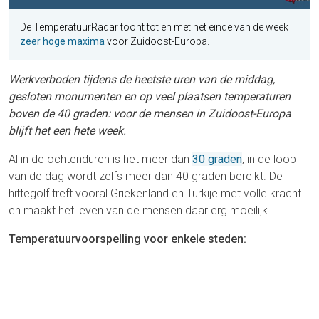
De TemperatuurRadar toont tot en met het einde van de week
zeer hoge maxima
voor Zuidoost-Europa.
Werkverboden tijdens de heetste uren van de middag,
gesloten monumenten en op veel plaatsen temperaturen
boven de 40 graden: voor de mensen in Zuidoost-Europa
blijft het een hete week.
Al in de ochtenduren is het meer dan
30 graden
, in de loop
van de dag wordt zelfs meer dan 40 graden bereikt. De
hittegolf treft vooral Griekenland en Turkije met volle kracht
en maakt het leven van de mensen daar erg moeilijk.
Temperatuurvoorspelling voor enkele steden: