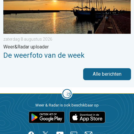
zaterdag 8 augustus 2026
Weer&Radar uploader
De weerfoto van de week
Alle berichten
Weer & Radar is ook beschikbaar op