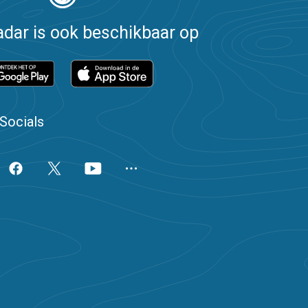
dar is ook beschikbaar op
Socials