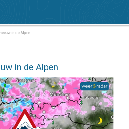
sneeuw in de Alpen
euw in de Alpen