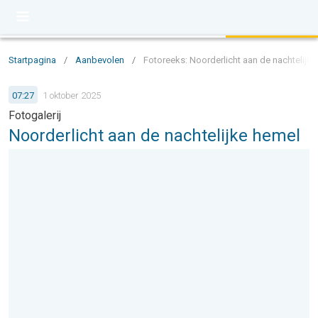
Startpagina
/
Aanbevolen
/
Fotoreeks: Noorderlicht aan de nachtelijk
07:27
1 oktober 2025
Fotogalerij
Noorderlicht aan de nachtelijke hemel