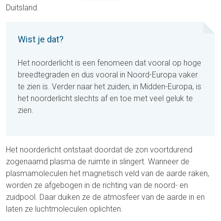
Duitsland.
Wist je dat?
Het noorderlicht is een fenomeen dat vooral op hoge
breedtegraden en dus vooral in Noord-Europa vaker
te zien is. Verder naar het zuiden, in Midden-Europa, is
het noorderlicht slechts af en toe met veel geluk te
zien.
Het noorderlicht ontstaat doordat de zon voortdurend
zogenaamd plasma de ruimte in slingert. Wanneer de
plasmamoleculen het magnetisch veld van de aarde raken,
worden ze afgebogen in de richting van de noord- en
zuidpool. Daar duiken ze de atmosfeer van de aarde in en
laten ze luchtmoleculen oplichten.