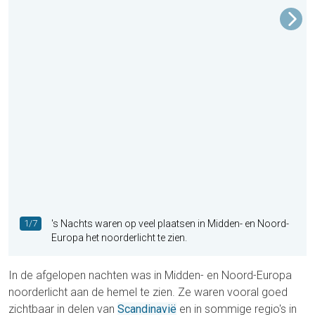
1/7
's Nachts waren op veel plaatsen in Midden- en Noord-
Europa het noorderlicht te zien.
In de afgelopen nachten was in Midden- en Noord-Europa
noorderlicht aan de hemel te zien. Ze waren vooral goed
zichtbaar in delen van
Scandinavië
en in sommige regio's in