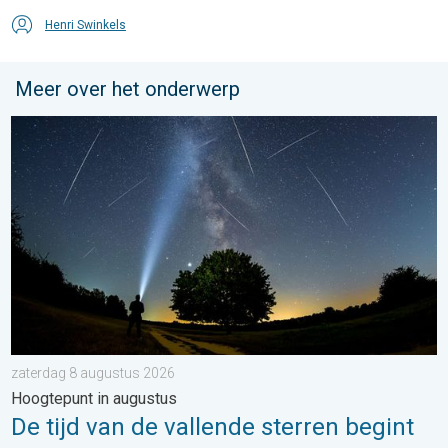
Henri Swinkels
Meer over het onderwerp
De tijd van de vallende sterren begint. Hoogtepunt in augustus.
zaterdag 8 augustus 2026
Hoogtepunt in augustus
De tijd van de vallende sterren begint