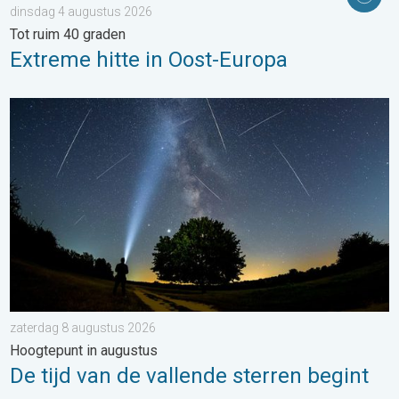
dinsdag 4 augustus 2026
Tot ruim 40 graden
Extreme hitte in Oost-Europa
De tijd van de vallende sterren begint. Hoogtepunt in augustus.
zaterdag 8 augustus 2026
Hoogtepunt in augustus
De tijd van de vallende sterren begint