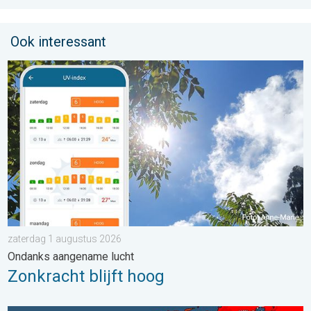
Ook interessant
Zonkracht blijft hoog. Ondanks aangename lucht. . . zaterdag
zaterdag 1 augustus 2026
Ondanks aangename lucht
Zonkracht blijft hoog