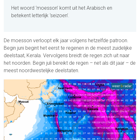
Het woord ‘moesson’ komt uit het Arabisch en
betekent letterlijk
‘seizoen
’.
De moesson verloopt elk jaar volgens hetzelfde patroon.
Begin juni begint het eerst te regenen in de meest zuidelijke
deelstaat, Kerala. Vervolgens breidt de regen zich uit naar
het noorden. Begin juli bereikt de regen – net als dit jaar – de
meest noordwestelijke deelstaten.