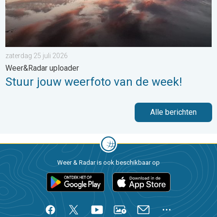
zaterdag 25 juli 2026
Weer&Radar uploader
Stuur jouw weerfoto van de week!
Alle berichten
Weer & Radar is ook beschikbaar op