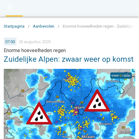
Startpagina
/
Aanbevolen
/
Enorme hoeveelheden regen - Zuidelijke A
07:00
26 augustus 2025
Enorme hoeveelheden regen
Zuidelijke Alpen: zwaar weer op komst