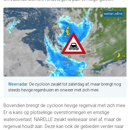
Weerradar
: De cycloon zwakt tot zaterdag af, maar brengt nog
steeds hevige regenbuien en onweer met zich mee.
Bovendien brengt de cycloon hevige regenval met zich mee.
Er is kans op plotselinge overstromingen en ernstige
wateroverlast. NARELLE zwakt weliswaar snel af, maar de
regenval houdt aan. Deze kan ook de gebieden verder naar