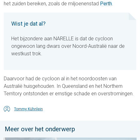
het zuiden bereiken, zoals de miljoenenstad
Perth
.
Wist je dat al?
Het bijzondere aan NARELLE is dat de cycloon
ongewoon lang dwars over Noord-Australië naar de
westkust trok.
Daarvoor had de cycloon al in het noordoosten van
Australië huisgehouden. In Queensland en het Northern
Territory ontstonden er ernstige schade en overstromingen.
Tommy Kühnlein
Meer over het onderwerp