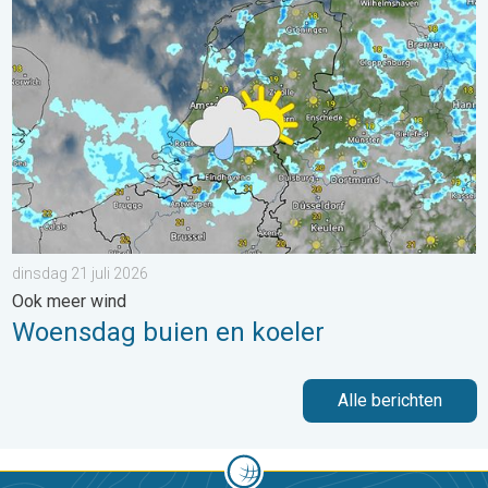
Woensdag buien en koeler. Ook meer wind. . . dinsdag 21 juli 
dinsdag 21 juli 2026
Ook meer wind
Woensdag buien en koeler
Alle berichten