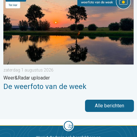
zaterdag 1 augustus 2026
Weer&Radar uploader
De weerfoto van de week
Alle berichten