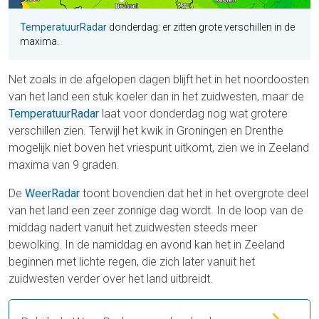
TemperatuurRadar
donderdag: er zitten grote verschillen in de
maxima.
Net zoals in de afgelopen dagen blijft het in het noordoosten
van het land een stuk koeler dan in het zuidwesten, maar de
TemperatuurRadar
laat voor donderdag nog wat grotere
verschillen zien. Terwijl het kwik in Groningen en Drenthe
mogelijk niet boven het vriespunt uitkomt, zien we in Zeeland
maxima van 9 graden.
De
WeerRadar
toont bovendien dat het in het overgrote deel
van het land een zeer zonnige dag wordt. In de loop van de
middag nadert vanuit het zuidwesten steeds meer
bewolking. In de namiddag en avond kan het in Zeeland
beginnen met lichte regen, die zich later vanuit het
zuidwesten verder over het land uitbreidt.