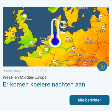
Er komen koelere nachten aan. West- en Midden-Europa. . . 
donderdag 6 augustus 2026
West- en Midden-Europa
Er komen koelere nachten aan
Alle berichten