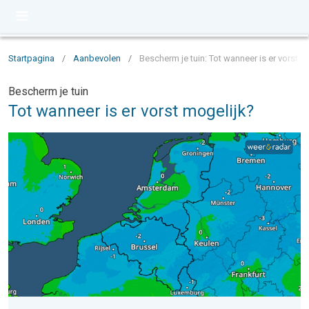
Startpagina
/
Aanbevolen
/
Bescherm je tuin: Tot wanneer is er vorst m
Bescherm je tuin
Tot wanneer is er vorst mogelijk?