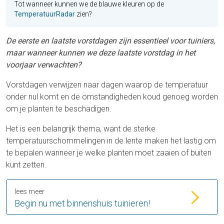
Tot wanneer kunnen we de blauwe kleuren op de
TemperatuurRadar
zien?
De eerste en laatste vorstdagen zijn essentieel voor tuiniers,
maar wanneer kunnen we deze laatste vorstdag in het
voorjaar verwachten?
Vorstdagen verwijzen naar dagen waarop de temperatuur
onder nul komt en de omstandigheden koud genoeg worden
om je planten te beschadigen.
Het is een belangrijk thema, want de sterke
temperatuurschommelingen in de lente maken het lastig om
te bepalen wanneer je welke planten moet zaaien of buiten
kunt zetten.
lees meer
Begin nu met binnenshuis tuinieren!