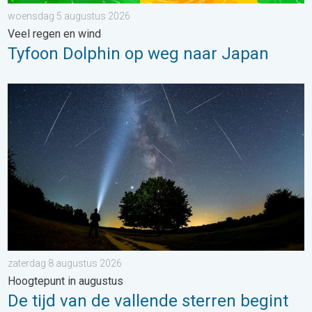
woensdag 5 augustus 2026
Veel regen en wind
Tyfoon Dolphin op weg naar Japan
De tijd van de vallende sterren begint. Hoogtepunt in augustus.
zaterdag 8 augustus 2026
Hoogtepunt in augustus
De tijd van de vallende sterren begint