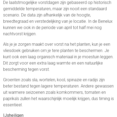
De laatstmogelijke vorstdagen zijn gebaseerd op historisch
gemiddelde temperaturen, maar zijn nooit een standaard
scenario. De data zijn afhankelijk van de hoogte,
breedtegraad en verstedelijking van je locatie. In de Benelux
kunnen we ook in de periode van april tot half mei nog
nachtvorst krijgen.
Als je je zorgen maakt over vorst na het planten, kun je een
vliesdoek gebruiken om je tere planten te beschermen. Je
kunt ook een laag organisch materiaal in je moestuin leggen.
Dit zorgt voor een extra laag warmte en een natuurlijke
bescherming tegen vorst.
Groenten zoals sla, wortelen, kool, spinazie en radijs zijn
beter bestand tegen lagere temperaturen. Andere gewassen
uit warmere seizoenen zoals komkommers, tomaten en
paprika's zullen het waarschijnlijk moeilijk krijgen, dus timing is
essentieel.
IJsheiligen