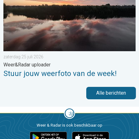
zaterdag 25 juli 2026
Weer&Radar uploader
Stuur jouw weerfoto van de week!
Alle berichten
Weer & Radar is ook beschikbaar op