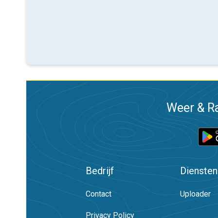
Weer & Ra
Bedrijf
Diensten
Contact
Uploader
Privacy Policy