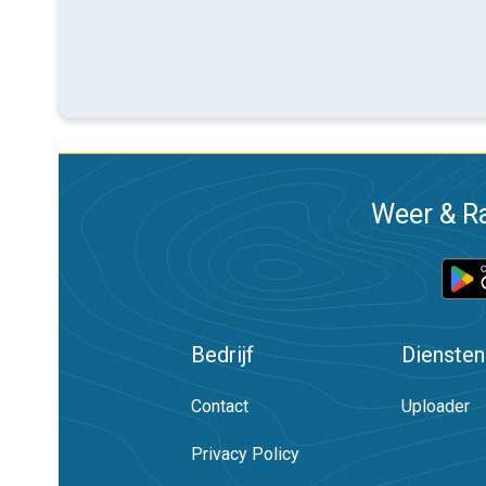
Weer & Ra
Bedrijf
Diensten
Contact
Uploader
Privacy Policy