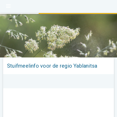
Stuifmeelinfo voor de regio Yablanitsa