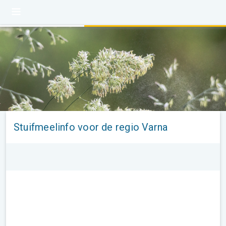
Stuifmeelinfo voor de regio Varna