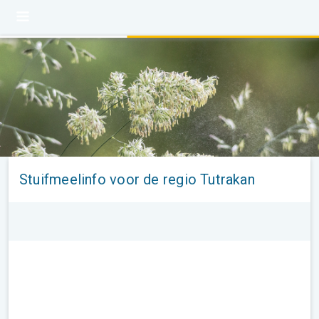
Stuifmeelinfo voor de regio Tutrakan